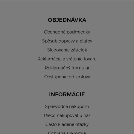
OBJEDNÁVKA
Obchodné podmienky
Spôsob dopravy a platby
Sledovanie zásielok
Reklamácia a vrátenie tovaru
Reklamačný formulár
Odstúpenie od zmluvy
INFORMÁCIE
Sprievodca nákupom
Prečo nakupovať u nás
Často kladené otázky
Ochrana súkromia