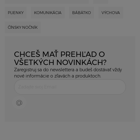
PLIENKY
KOMUNIKÁCIA
BÁBÄTKO
VÝCHOVA
ČÍNSKY NOČNÍK
CHCEŠ MAŤ PREHĽAD O
VŠETKÝCH NOVINKÁCH?
Zaregistruj sa do newslettera a budeš dostávať vždy
nové informácie o zľavách a produktoch.
@