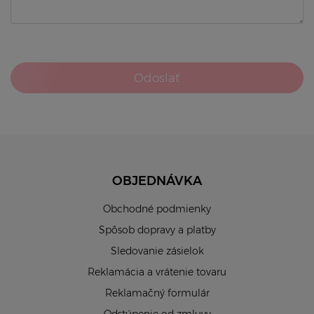
Odoslať
OBJEDNÁVKA
Obchodné podmienky
Spôsob dopravy a platby
Sledovanie zásielok
Reklamácia a vrátenie tovaru
Reklamačný formulár