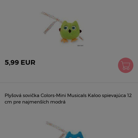
5,99 EUR
Plyšová sovička Colors-Mini Musicals Kaloo spievajúca 12
cm pre najmenších modrá