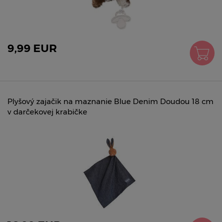
9,99 EUR
Plyšový zajačik na maznanie Blue Denim Doudou 18 cm
v darčekovej krabičke