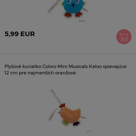
5,99 EUR
Plyšové kuriatko Colors-Mini Musicals Kaloo spievajúce
12 cm pre najmenších oranžové