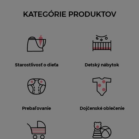
KATEGÓRIE PRODUKTOV
Starostlivosť o dieťa
Detský nábytok
Prebaľovanie
Dojčenské oblečenie