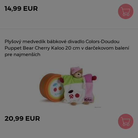
14,99 EUR
Plyšový medvedík bábkové divadlo Colors-Doudou
Puppet Bear Cherry Kaloo 20 cm v darčekovom balení
pre najmenších
20,99 EUR