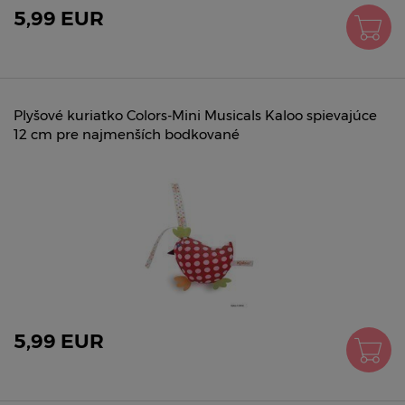
5,99 EUR
Plyšové kuriatko Colors-Mini Musicals Kaloo spievajúce
12 cm pre najmenších bodkované
5,99 EUR