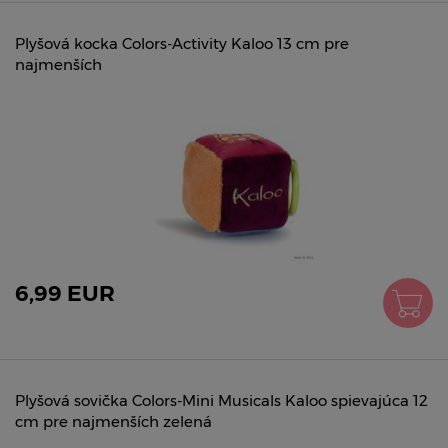
Plyšová kocka Colors-Activity Kaloo 13 cm pre
najmenších
6,99 EUR
Plyšová sovička Colors-Mini Musicals Kaloo spievajúca 12
cm pre najmenších zelená