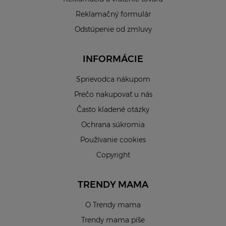
Reklamačný formulár
Odstúpenie od zmluvy
INFORMÁCIE
Sprievodca nákupom
Prečo nakupovať u nás
Často kladené otázky
Ochrana súkromia
Používanie cookies
Copyright
TRENDY MAMA
O Trendy mama
Trendy mama píše