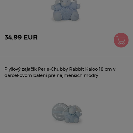
34,99 EUR
Plyšový zajačik Perle-Chubby Rabbit Kaloo 18 cm v
darčekovom balení pre najmenších modrý