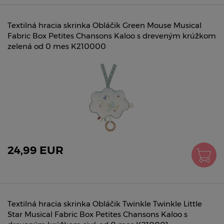
Textilná hracia skrinka Obláčik Green Mouse Musical
Fabric Box Petites Chansons Kaloo s dreveným krúžkom
zelená od 0 mes K210000
24,99 EUR
Textilná hracia skrinka Obláčik Twinkle Twinkle Little
Star Musical Fabric Box Petites Chansons Kaloo s