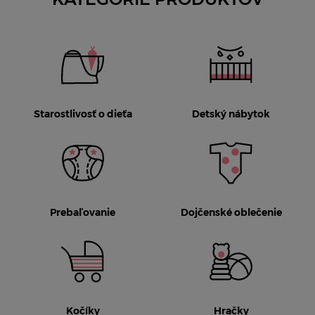
Starostlivosť o dieťa
Detský nábytok
Prebaľovanie
Dojčenské oblečenie
Kočíky
Hračky