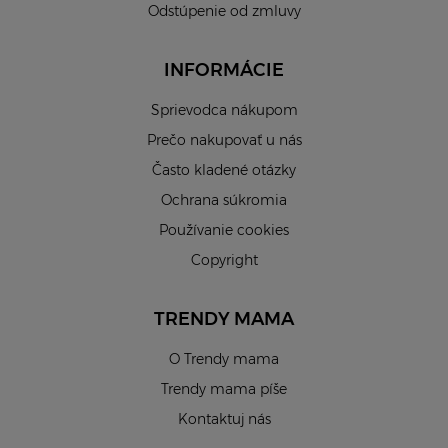
Odstúpenie od zmluvy
INFORMÁCIE
Sprievodca nákupom
Prečo nakupovať u nás
Často kladené otázky
Ochrana súkromia
Používanie cookies
Copyright
TRENDY MAMA
O Trendy mama
Trendy mama píše
Kontaktuj nás