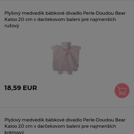
Plyšový medvedík bábkové divadlo Perle-Doudou Bear
Kaloo 20 cm v darčekovom balení pre najmenších
ružový
18,59 EUR
Plyšový medvedík bábkové divadlo Perle-Doudou Bear
Kaloo 20 cm v darčekovom balení pre najmenších
krémový