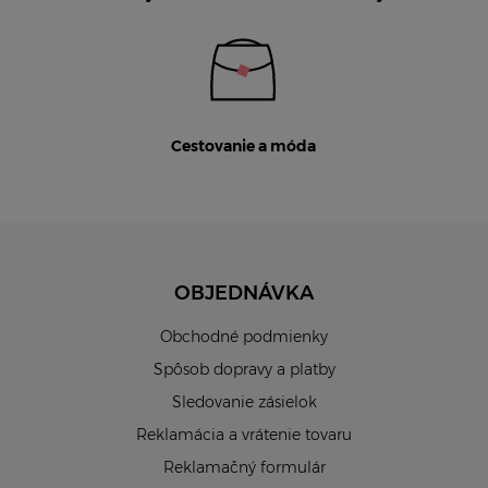
Cestovanie a móda
OBJEDNÁVKA
Obchodné podmienky
Spôsob dopravy a platby
Sledovanie zásielok
Reklamácia a vrátenie tovaru
Reklamačný formulár