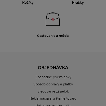
Kočíky
Hračky
Cestovanie a móda
OBJEDNÁVKA
Obchodné podmienky
Spôsob dopravy a platby
Sledovanie zásielok
Reklamácia a vrátenie tovaru
Reklamačný formulár