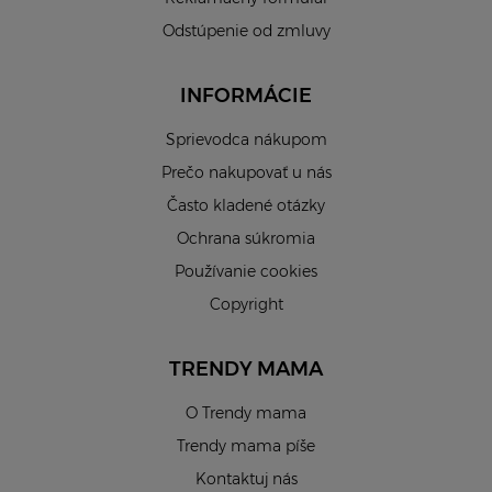
Odstúpenie od zmluvy
INFORMÁCIE
Sprievodca nákupom
Prečo nakupovať u nás
Často kladené otázky
Ochrana súkromia
Používanie cookies
Copyright
TRENDY MAMA
O Trendy mama
Trendy mama píše
Kontaktuj nás