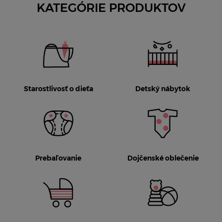
KATEGÓRIE PRODUKTOV
Starostlivosť o dieťa
Detský nábytok
Prebaľovanie
Dojčenské oblečenie