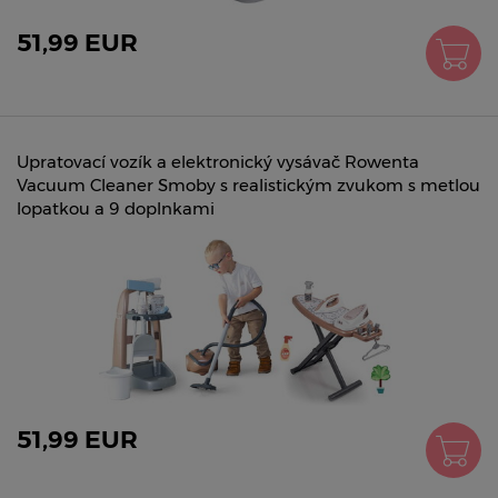
51,99 EUR
Upratovací vozík a elektronický vysávač Rowenta
Vacuum Cleaner Smoby s realistickým zvukom s metlou
lopatkou a 9 doplnkami
51,99 EUR