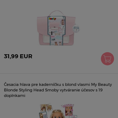
31,99 EUR
Česacia hlava pre kaderníčku s blond vlasmi My Beauty
Blonde Styling Head Smoby vytváranie účesov s 19
doplnkami