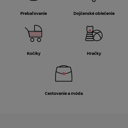
Prebaľovanie
Dojčenské oblečenie
Kočíky
Hračky
Cestovanie a móda