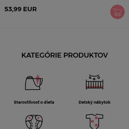
53,99 EUR
KATEGÓRIE PRODUKTOV
Starostlivosť o dieťa
Detský nábytok