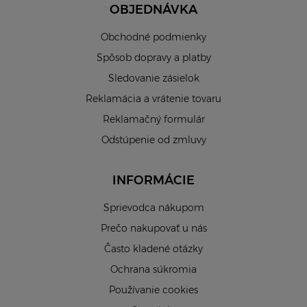
OBJEDNÁVKA
Obchodné podmienky
Spôsob dopravy a platby
Sledovanie zásielok
Reklamácia a vrátenie tovaru
Reklamačný formulár
Odstúpenie od zmluvy
INFORMÁCIE
Sprievodca nákupom
Prečo nakupovať u nás
Často kladené otázky
Ochrana súkromia
Používanie cookies