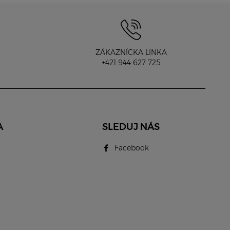
ZÁKAZNÍCKA LINKA
+421 944 627 725
A
SLEDUJ NÁS
Facebook