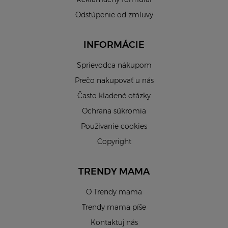
Odstúpenie od zmluvy
INFORMÁCIE
Sprievodca nákupom
Prečo nakupovať u nás
Často kladené otázky
Ochrana súkromia
Používanie cookies
Copyright
TRENDY MAMA
O Trendy mama
Trendy mama píše
Kontaktuj nás