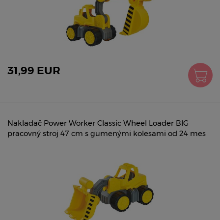
31,99 EUR
Nakladač Power Worker Classic Wheel Loader BIG
pracovný stroj 47 cm s gumenými kolesami od 24 mes