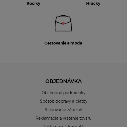
Kočíky
Hračky
Cestovanie a móda
OBJEDNÁVKA
Obchodné podmienky
Spôsob dopravy a platby
Sledovanie zásielok
Reklamácia a vrátenie tovaru
Reklamačný formulár