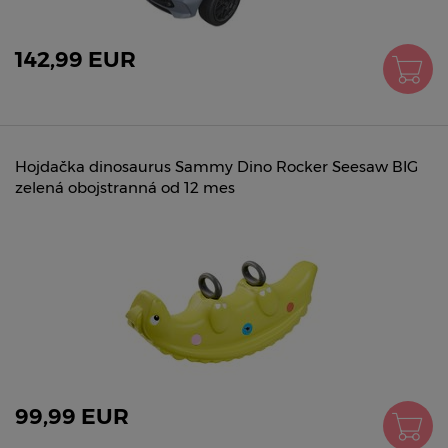
142,99 EUR
Hojdačka dinosaurus Sammy Dino Rocker Seesaw BIG
zelená obojstranná od 12 mes
99,99 EUR