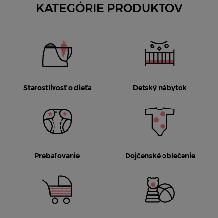
KATEGÓRIE PRODUKTOV
Starostlivosť o dieťa
Detský nábytok
Prebaľovanie
Dojčenské oblečenie