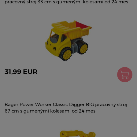
pracovný stroj 33 cm s gumenými kolesami od 24 mes
31,99 EUR
Bager Power Worker Classic Digger BIG pracovný stroj
67 cm s gumenými kolesami od 24 mes