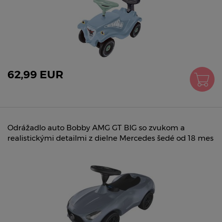
62,99 EUR
Odrážadlo auto Bobby AMG GT BIG so zvukom a
realistickými detailmi z dielne Mercedes šedé od 18 mes