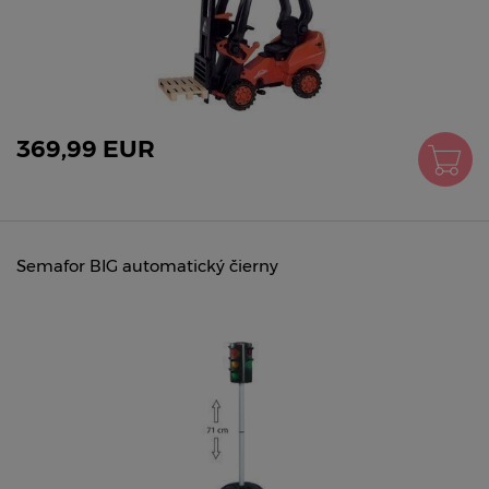
369,99 EUR
Semafor BIG automatický čierny