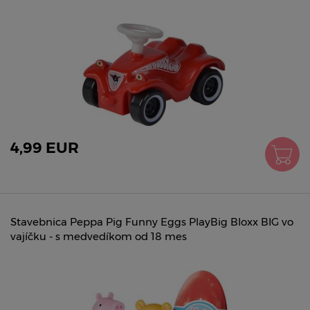
4,99 EUR
Stavebnica Peppa Pig Funny Eggs PlayBig Bloxx BIG vo
vajíčku - s medvedíkom od 18 mes