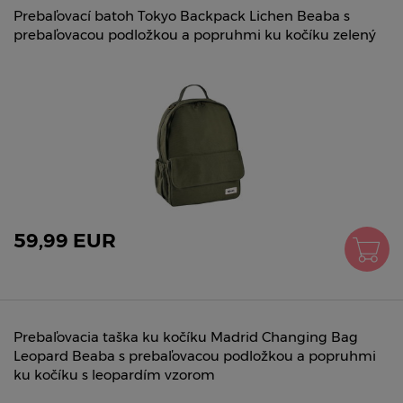
Prebaľovací batoh Tokyo Backpack Lichen Beaba s
prebaľovacou podložkou a popruhmi ku kočíku zelený
59,99 EUR
Prebaľovacia taška ku kočíku Madrid Changing Bag
Leopard Beaba s prebaľovacou podložkou a popruhmi
ku kočíku s leopardím vzorom