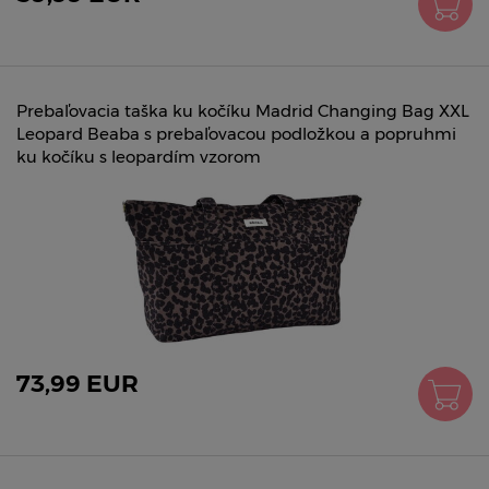
Prebaľovacia taška ku kočíku Madrid Changing Bag XXL
Leopard Beaba s prebaľovacou podložkou a popruhmi
ku kočíku s leopardím vzorom
73,99 EUR