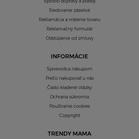
Spôsob dopravy a platby
Sledovanie zásielok
Reklamácia a vrátenie tovaru
Reklamačný formulár
Odstúpenie od zmluvy
INFORMÁCIE
Sprievodca nákupom
Prečo nakupovať u nás
Často kladené otázky
Ochrana súkromia
Používanie cookies
Copyright
TRENDY MAMA