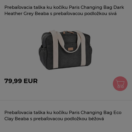
Prebaľovacia taška ku kočíku Paris Changing Bag Dark
Heather Grey Beaba s prebaľovacou podložkou sivá
79,99 EUR
Prebaľovacia taška ku kočíku Paris Changing Bag Eco
Clay Beaba s prebaľovacou podložkou béžová