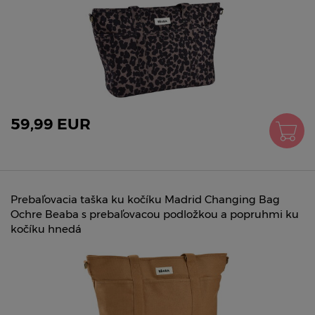
59,99 EUR
Prebaľovacia taška ku kočíku Madrid Changing Bag
Ochre Beaba s prebaľovacou podložkou a popruhmi ku
kočíku hnedá