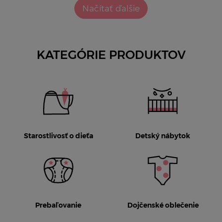
Načítať ďalšie
KATEGÓRIE PRODUKTOV
Starostlivosť o dieťa
Detský nábytok
Prebaľovanie
Dojčenské oblečenie