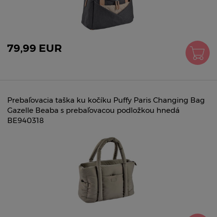
79,99 EUR
Prebaľovacia taška ku kočíku Puffy Paris Changing Bag
Gazelle Beaba s prebaľovacou podložkou hnedá
BE940318