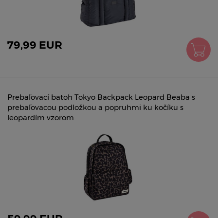
79,99 EUR
Prebaľovací batoh Tokyo Backpack Leopard Beaba s
prebaľovacou podložkou a popruhmi ku kočíku s
leopardím vzorom