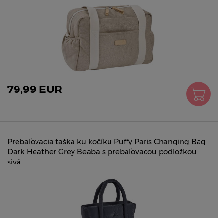
79,99 EUR
Prebaľovacia taška ku kočíku Puffy Paris Changing Bag
Dark Heather Grey Beaba s prebaľovacou podložkou
sivá