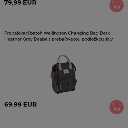
79,99 EUR
Prebaľovací batoh Wellington Changing Bag Dark
Heather Grey Beaba s prebaľovacou podložkou sivý
69,99 EUR