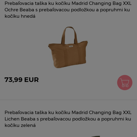
Prebaľovacia taška ku kočíku Madrid Changing Bag XXL
Ochre Beaba s prebaľovacou podložkou a popruhmi ku
kočíku hnedá
73,99 EUR
Prebaľovacia taška ku kočíku Madrid Changing Bag XXL
Lichen Beaba s prebaľovacou podložkou a popruhmi ku
kočíku zelená