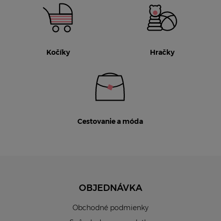
Kočíky
Hračky
Cestovanie a móda
OBJEDNÁVKA
Obchodné podmienky