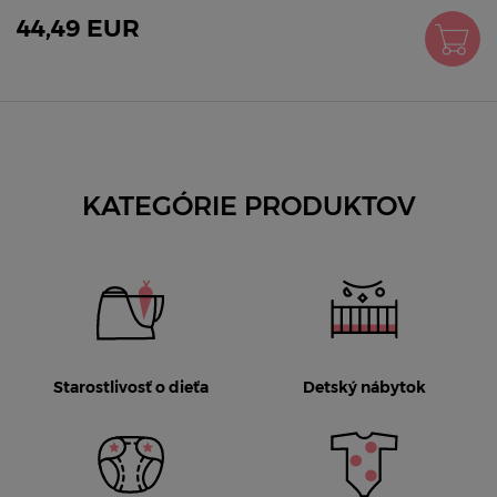
44,49 EUR
KATEGÓRIE PRODUKTOV
Starostlivosť o dieťa
Detský nábytok