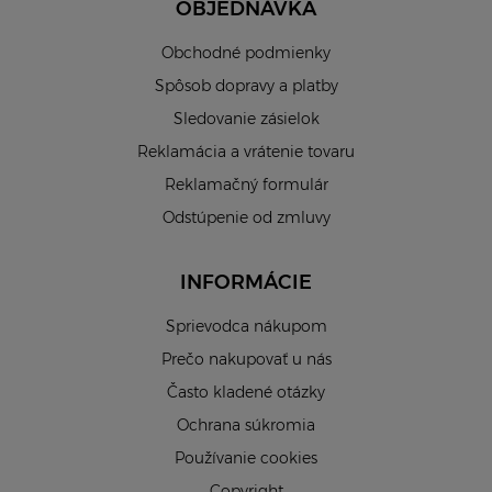
OBJEDNÁVKA
Obchodné podmienky
Spôsob dopravy a platby
Sledovanie zásielok
Reklamácia a vrátenie tovaru
Reklamačný formulár
Odstúpenie od zmluvy
INFORMÁCIE
Sprievodca nákupom
Prečo nakupovať u nás
Často kladené otázky
Ochrana súkromia
Používanie cookies
Copyright