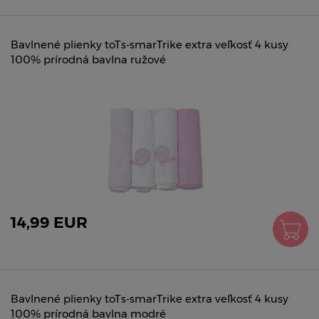
Bavlnené plienky toTs-smarTrike extra veľkosť 4 kusy
100% prírodná bavlna ružové
14,99 EUR
Bavlnené plienky toTs-smarTrike extra veľkosť 4 kusy
100% prírodná bavlna modré