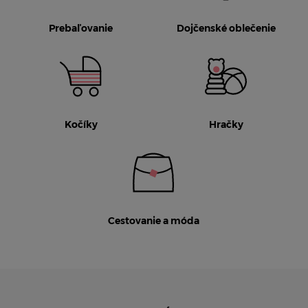
Prebaľovanie
Dojčenské oblečenie
Kočíky
Hračky
Cestovanie a móda