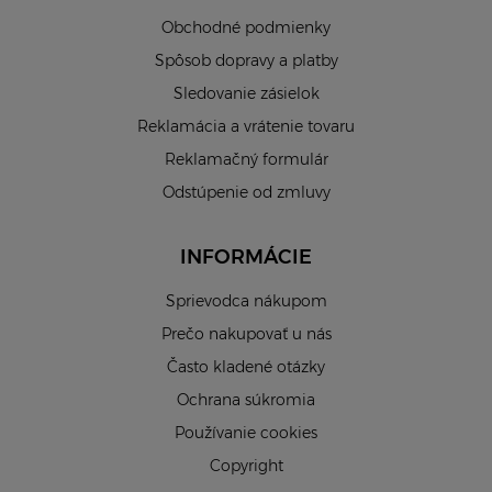
Obchodné podmienky
Spôsob dopravy a platby
Sledovanie zásielok
Reklamácia a vrátenie tovaru
Reklamačný formulár
Odstúpenie od zmluvy
INFORMÁCIE
Sprievodca nákupom
Prečo nakupovať u nás
Často kladené otázky
Ochrana súkromia
Používanie cookies
Copyright