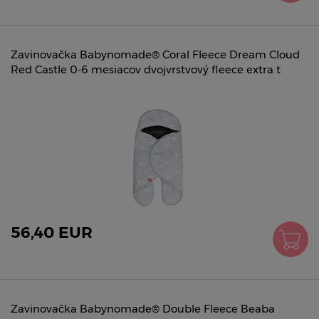
Zavinovačka Babynomade® Coral Fleece Dream Cloud
Red Castle 0-6 mesiacov dvojvrstvový fleece extra t
56,40 EUR
Zavinovačka Babynomade® Double Fleece Beaba