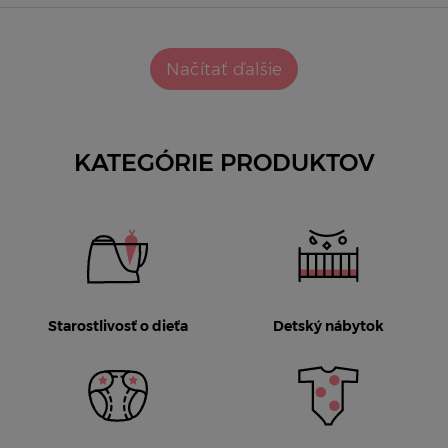
Načítať ďalšie
KATEGÓRIE PRODUKTOV
Starostlivosť o dieťa
Detský nábytok