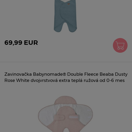
69,99 EUR
Zavinovačka Babynomade® Double Fleece Beaba Dusty
Rose White dvojvrstvová extra teplá ružová od 0-6 mes