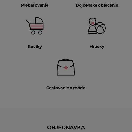
Prebaľovanie
Dojčenské oblečenie
Kočíky
Hračky
Cestovanie a móda
OBJEDNÁVKA