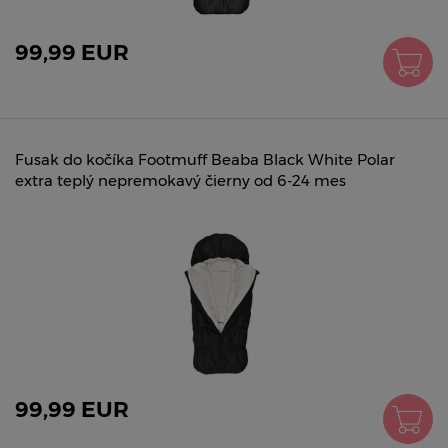
99,99 EUR
Fusak do kočíka Footmuff Beaba Black White Polar
extra teplý nepremokavý čierny od 6-24 mes
99,99 EUR