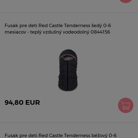
Fusak pre deti Red Castle Tenderness šedý 0-6
mesiacov - teplý vzdušný vodeodolný 0844156
94,80 EUR
Fusak pre deti Red Castle Tenderness béžový 0-6