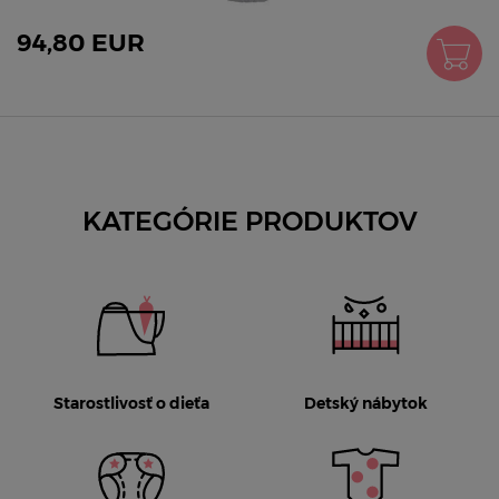
94,80 EUR
KATEGÓRIE PRODUKTOV
Starostlivosť o dieťa
Detský nábytok