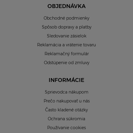
OBJEDNÁVKA
Obchodné podmienky
Spôsob dopravy a platby
Sledovanie zásielok
Reklamácia a vrátenie tovaru
Reklamačný formulár
Odstúpenie od zmluvy
INFORMÁCIE
Sprievodca nákupom
Prečo nakupovať u nás
Často kladené otázky
Ochrana súkromia
Používanie cookies