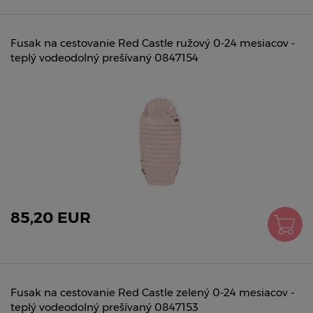
Fusak na cestovanie Red Castle ružový 0-24 mesiacov -
teplý vodeodolný prešívaný 0847154
85,20 EUR
Fusak na cestovanie Red Castle zelený 0-24 mesiacov -
teplý vodeodolný prešívaný 0847153