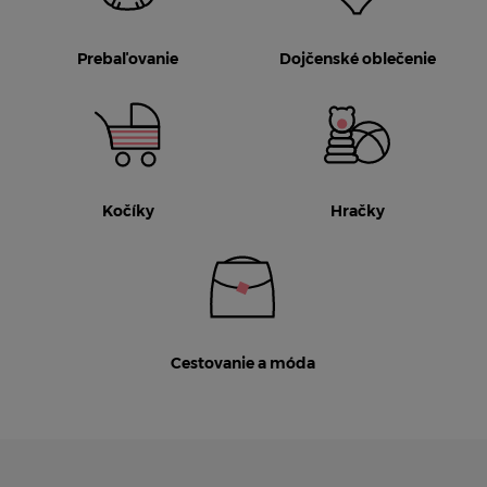
Prebaľovanie
Dojčenské oblečenie
Kočíky
Hračky
Cestovanie a móda