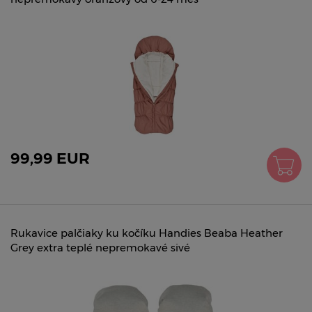
99,99 EUR
Rukavice palčiaky ku kočíku Handies Beaba Heather
Grey extra teplé nepremokavé sivé