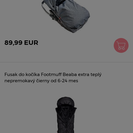
89,99 EUR
Fusak do kočíka Footmuff Beaba extra teplý
nepremokavý čierny od 6-24 mes