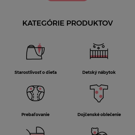
KATEGÓRIE PRODUKTOV
Starostlivosť o dieťa
Detský nábytok
Prebaľovanie
Dojčenské oblečenie