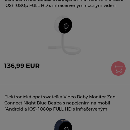
iOS) 1080p FULL HD s infračerveným nočným videní
136,99 EUR
Elektronická opatrovateľka Video Baby Monitor Zen
Connect Night Blue Beaba s napojením na mobil
(Android a iOS) 1080p FULL HD s infračerveným
nočným v