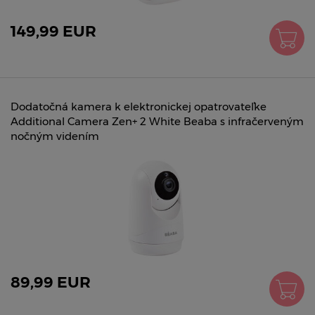
149,99 EUR
Dodatočná kamera k elektronickej opatrovateľke
Additional Camera Zen+ 2 White Beaba s infračerveným
nočným videním
89,99 EUR