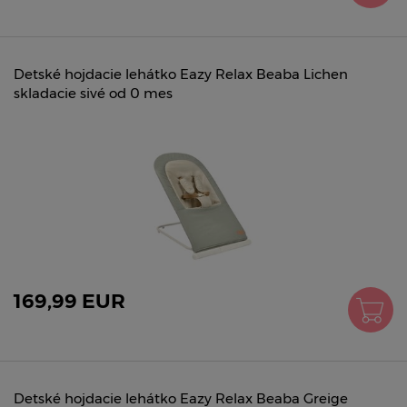
Detské hojdacie lehátko Eazy Relax Beaba Lichen
skladacie sivé od 0 mes
169,99 EUR
Detské hojdacie lehátko Eazy Relax Beaba Greige