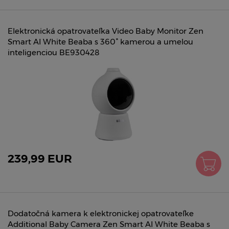
Elektronická opatrovateľka Video Baby Monitor Zen
Smart AI White Beaba s 360° kamerou a umelou
inteligenciou BE930428
239,99 EUR
Dodatočná kamera k elektronickej opatrovateľke
Additional Baby Camera Zen Smart AI White Beaba s