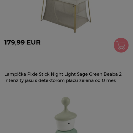
179,99 EUR
Lampička Pixie Stick Night Light Sage Green Beaba 2
intenzity jasu s detektorom plaču zelená od 0 mes