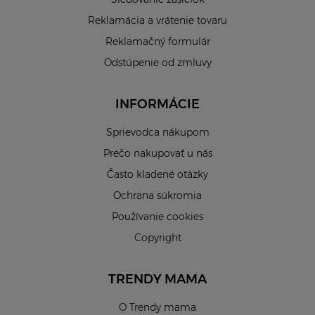
Reklamácia a vrátenie tovaru
Reklamačný formulár
Odstúpenie od zmluvy
INFORMÁCIE
Sprievodca nákupom
Prečo nakupovať u nás
Často kladené otázky
Ochrana súkromia
Používanie cookies
Copyright
TRENDY MAMA
O Trendy mama