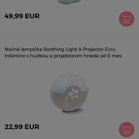
49,99 EUR
Nočná lampička Soothing Light & Projector Ecru
Infantino s hudbou a projektorom hnedá od 0 mes
22,99 EUR