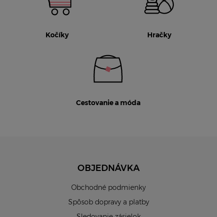
Kočíky
Hračky
Cestovanie a móda
OBJEDNÁVKA
Obchodné podmienky
Spôsob dopravy a platby
Sledovanie zásielok