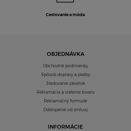
Cestovanie a móda
OBJEDNÁVKA
Obchodné podmienky
Spôsob dopravy a platby
Sledovanie zásielok
Reklamácia a vrátenie tovaru
Reklamačný formulár
Odstúpenie od zmluvy
INFORMÁCIE