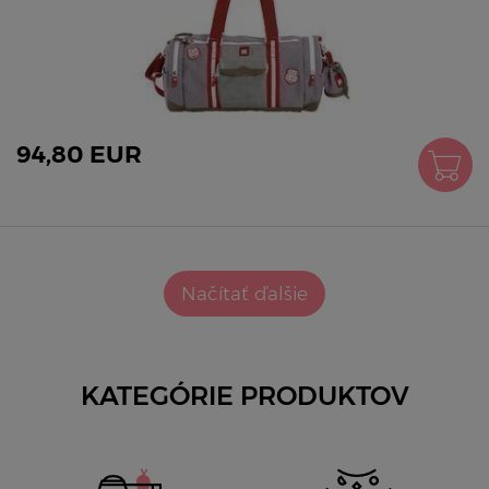
94,80 EUR
Načítať ďalšie
KATEGÓRIE PRODUKTOV