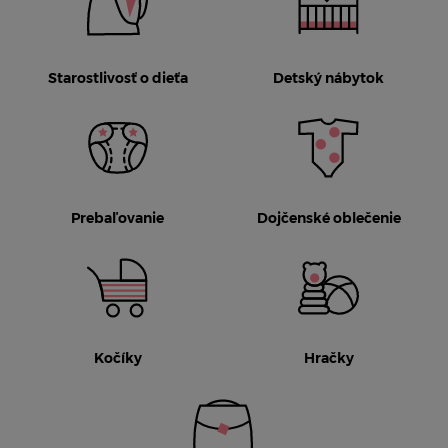
Starostlivosť o dieťa
Detský nábytok
Prebaľovanie
Dojčenské oblečenie
Kočíky
Hračky