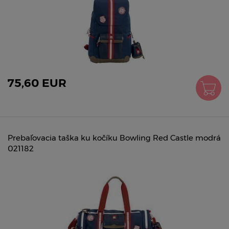
75,60 EUR
Prebaľovacia taška ku kočíku Bowling Red Castle modrá
021182