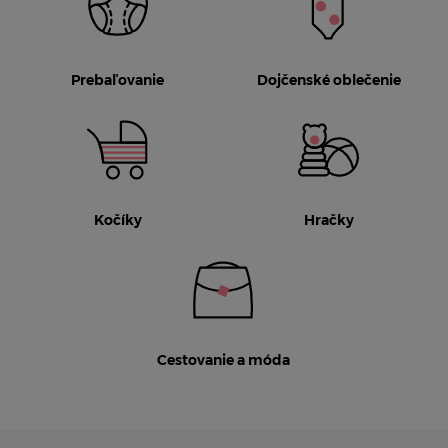
Prebaľovanie
Dojčenské oblečenie
Kočíky
Hračky
Cestovanie a móda