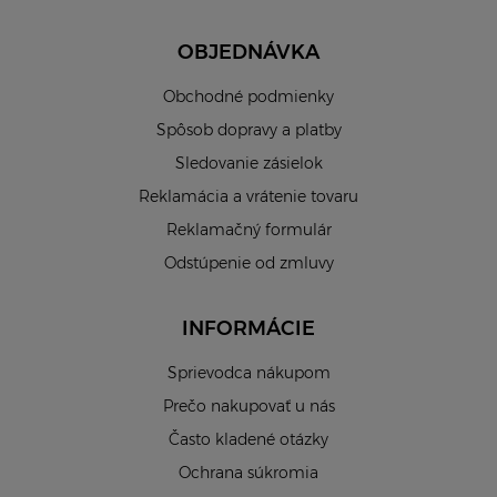
OBJEDNÁVKA
Obchodné podmienky
Spôsob dopravy a platby
Sledovanie zásielok
Reklamácia a vrátenie tovaru
Reklamačný formulár
Odstúpenie od zmluvy
INFORMÁCIE
Sprievodca nákupom
Prečo nakupovať u nás
Často kladené otázky
Ochrana súkromia