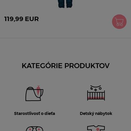
119,99 EUR
KATEGÓRIE PRODUKTOV
Starostlivosť o dieťa
Detský nábytok