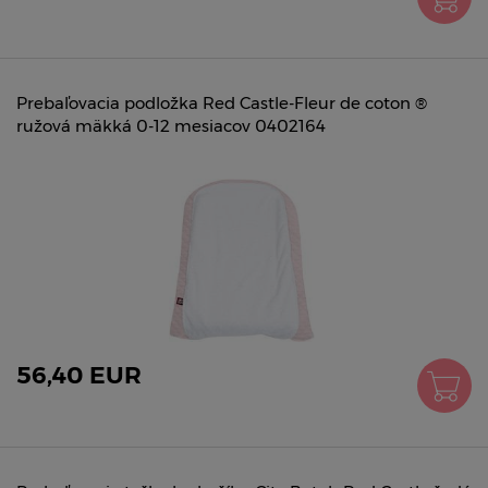
Prebaľovacia podložka Red Castle-Fleur de coton ®
ružová mäkká 0-12 mesiacov 0402164
56,40 EUR