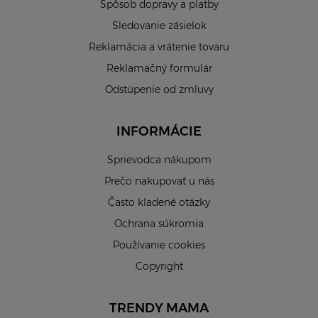
Spôsob dopravy a platby
Sledovanie zásielok
Reklamácia a vrátenie tovaru
Reklamačný formulár
Odstúpenie od zmluvy
INFORMÁCIE
Sprievodca nákupom
Prečo nakupovať u nás
Často kladené otázky
Ochrana súkromia
Používanie cookies
Copyright
TRENDY MAMA