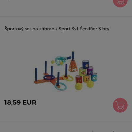
Športový set na záhradu Sport 3v1 Écoiffier 3 hry
18,59 EUR