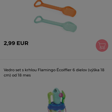
2,99 EUR
Vedro set s krhlou Flamingo Écoiffier 6 dielov (výška 18
cm) od 18 mes