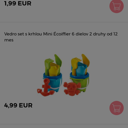
1,99 EUR
Vedro set s krhlou Mini Écoiffier 6 dielov 2 druhy od 12
mes
4,99 EUR