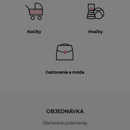
Kočíky
Hračky
Cestovanie a móda
OBJEDNÁVKA
Obchodné podmienky