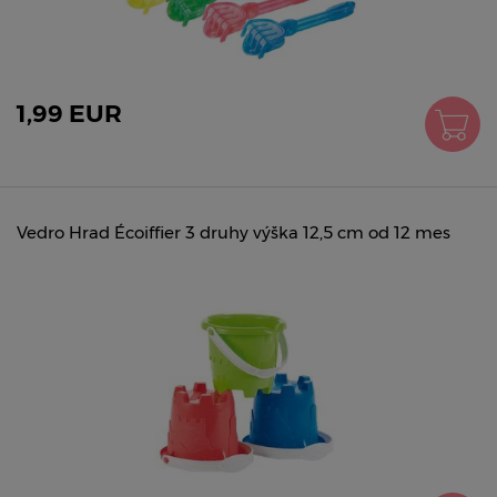
1,99 EUR
Vedro Hrad Écoiffier 3 druhy výška 12,5 cm od 12 mes