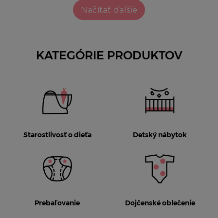
Načítať ďalšie
KATEGÓRIE PRODUKTOV
Starostlivosť o dieťa
Detský nábytok
Prebaľovanie
Dojčenské oblečenie