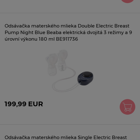
Odsávačka materského mlieka Double Electric Breast
Pump Night Blue Beaba elektrická dvojitá 3 režimy a 9
úrovní výkonu 180 ml BE911736
199,99 EUR
Odsávačka materského mlieka Single Electric Breast