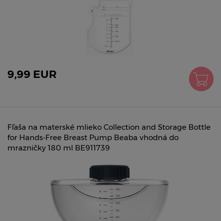
9,99 EUR
Fľaša na materské mlieko Collection and Storage Bottle
for Hands-Free Breast Pump Beaba vhodná do
mrazničky 180 ml BE911739