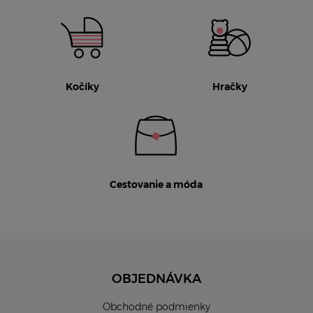
Kočíky
Hračky
Cestovanie a móda
OBJEDNÁVKA
Obchodné podmienky