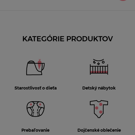
KATEGÓRIE PRODUKTOV
Starostlivosť o dieťa
Detský nábytok
Prebaľovanie
Dojčenské oblečenie