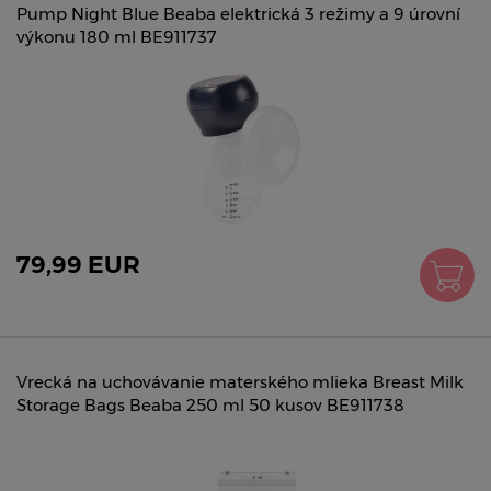
Pump Night Blue Beaba elektrická 3 režimy a 9 úrovní
výkonu 180 ml BE911737
79,99 EUR
Vrecká na uchovávanie materského mlieka Breast Milk
Storage Bags Beaba 250 ml 50 kusov BE911738