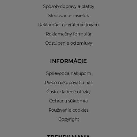
Spôsob dopravy a platby
Sledovanie zásielok
Reklamácia a vrátenie tovaru
Reklamačný formulár
Odstúpenie od zmluvy
INFORMÁCIE
Sprievodca nákupom
Prečo nakupovať u nás
Často kladené otázky
Ochrana súkromia
Používanie cookies
Copyright