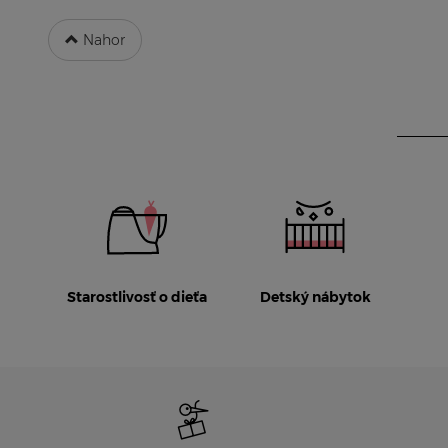
Nahor
Starostlivosť o dieťa
Detský nábytok