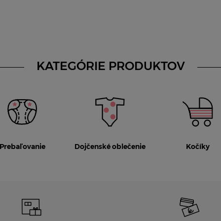
KATEGÓRIE PRODUKTOV
Prebaľovanie
Dojčenské oblečenie
Kočíky