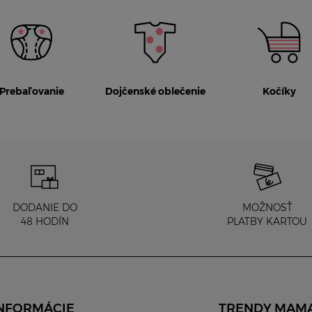
Prebaľovanie
Dojčenské oblečenie
Kočíky
DODANIE DO
MOŽNOSŤ
48 HODÍN
PLATBY KARTOU
NFORMÁCIE
TRENDY MAM