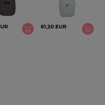
EUR
61,20 EUR