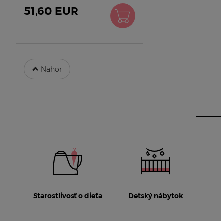
51,60 EUR
Nahor
Starostlivosť o dieťa
Detský nábytok