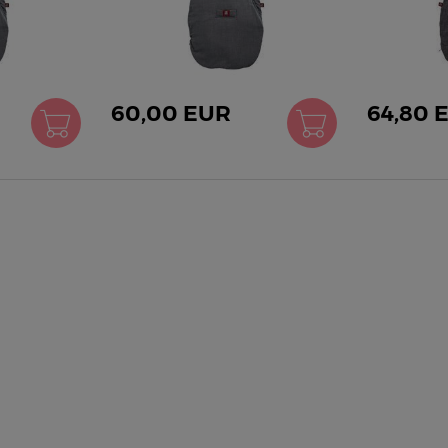
60,00 EUR
64,80 