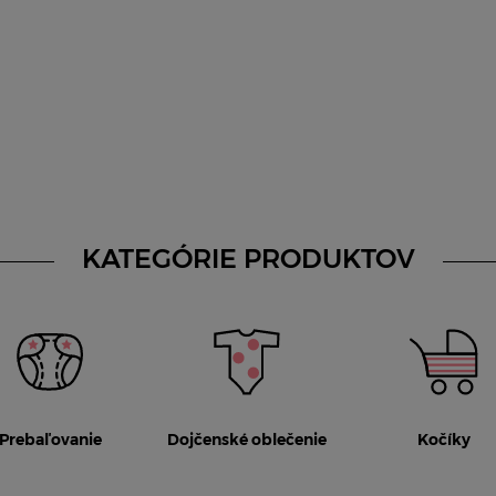
KATEGÓRIE PRODUKTOV
Prebaľovanie
Dojčenské oblečenie
Kočíky