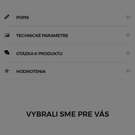
POPIS
TECHNICKÉ PARAMETRE
OTÁZKA K PRODUKTU
HODNOTENIA
VYBRALI SME PRE VÁS