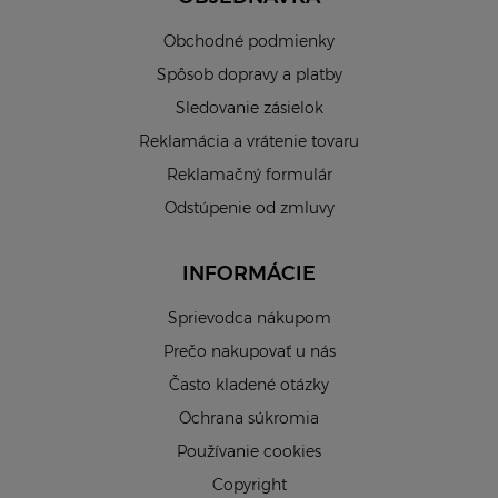
Obchodné podmienky
Spôsob dopravy a platby
Sledovanie zásielok
Reklamácia a vrátenie tovaru
Reklamačný formulár
Odstúpenie od zmluvy
INFORMÁCIE
Sprievodca nákupom
Prečo nakupovať u nás
Často kladené otázky
Ochrana súkromia
Používanie cookies
Copyright