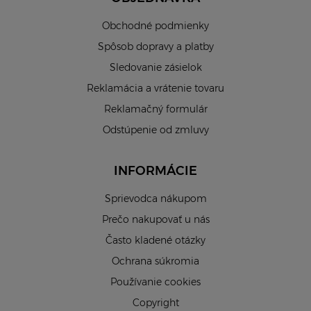
Obchodné podmienky
Spôsob dopravy a platby
Sledovanie zásielok
Reklamácia a vrátenie tovaru
Reklamačný formulár
Odstúpenie od zmluvy
INFORMÁCIE
Sprievodca nákupom
Prečo nakupovať u nás
Často kladené otázky
Ochrana súkromia
Používanie cookies
Copyright