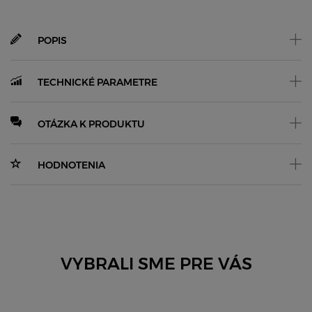
POPIS
TECHNICKÉ PARAMETRE
OTÁZKA K PRODUKTU
HODNOTENIA
VYBRALI SME PRE VÁS