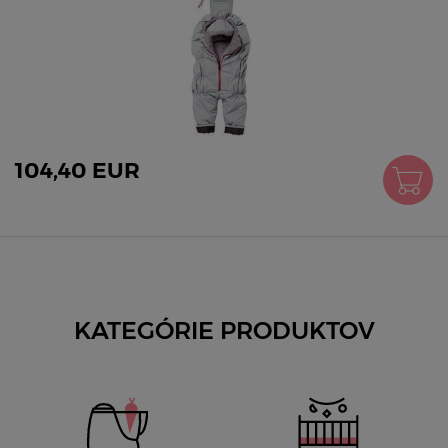
104,40 EUR
KATEGÓRIE PRODUKTOV