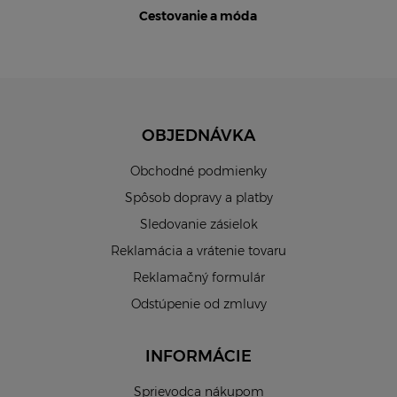
Cestovanie a móda
OBJEDNÁVKA
Obchodné podmienky
Spôsob dopravy a platby
Sledovanie zásielok
Reklamácia a vrátenie tovaru
Reklamačný formulár
Odstúpenie od zmluvy
INFORMÁCIE
Sprievodca nákupom