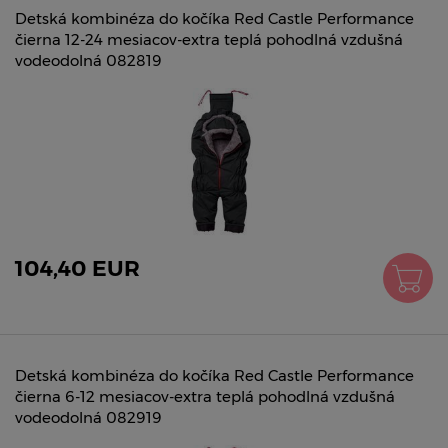
Detská kombinéza do kočíka Red Castle Performance
čierna 12-24 mesiacov-extra teplá pohodlná vzdušná
vodeodolná 082819
104,40 EUR
Detská kombinéza do kočíka Red Castle Performance
čierna 6-12 mesiacov-extra teplá pohodlná vzdušná
vodeodolná 082919