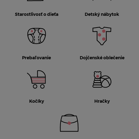
Starostlivosť o dieťa
Detský nábytok
Prebaľovanie
Dojčenské oblečenie
Kočíky
Hračky