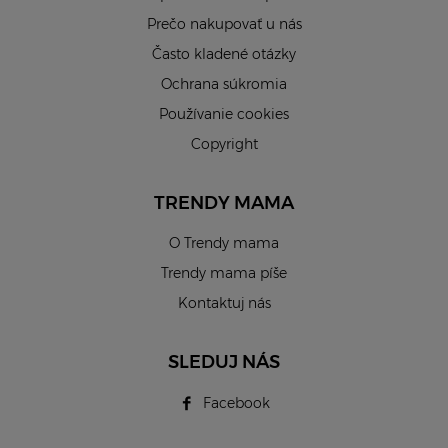
Prečo nakupovať u nás
Často kladené otázky
Ochrana súkromia
Používanie cookies
Copyright
TRENDY MAMA
O Trendy mama
Trendy mama píše
Kontaktuj nás
SLEDUJ NÁS
Facebook