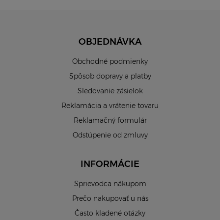
OBJEDNÁVKA
Obchodné podmienky
Spôsob dopravy a platby
Sledovanie zásielok
Reklamácia a vrátenie tovaru
Reklamačný formulár
Odstúpenie od zmluvy
INFORMÁCIE
Sprievodca nákupom
Prečo nakupovať u nás
Často kladené otázky