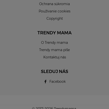
Ochrana súkromia
Používanie cookies
Copyright
TRENDY MAMA
O Trendy mama
Trendy mama píše
Kontaktuj nás
SLEDUJ NÁS
Facebook
© 2017-2026 Trendymama.