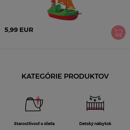
5,99 EUR
KATEGÓRIE PRODUKTOV
Starostlivosť o dieťa
Detský nábytok