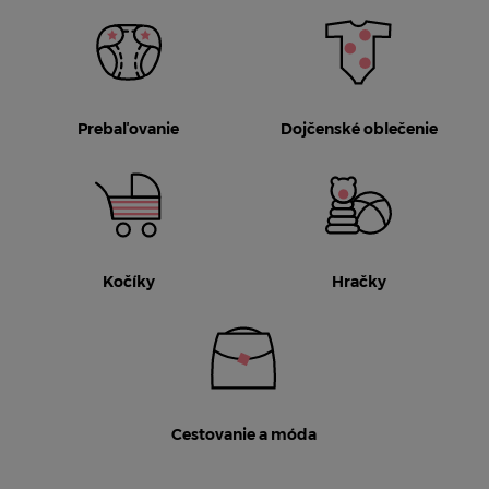
Prebaľovanie
Dojčenské oblečenie
Kočíky
Hračky
Cestovanie a móda