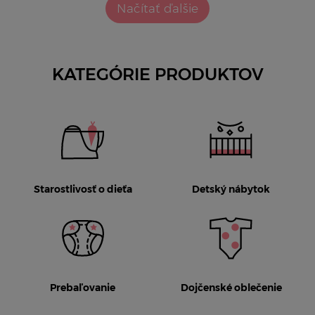
Načítať ďalšie
KATEGÓRIE PRODUKTOV
Starostlivosť o dieťa
Detský nábytok
Prebaľovanie
Dojčenské oblečenie