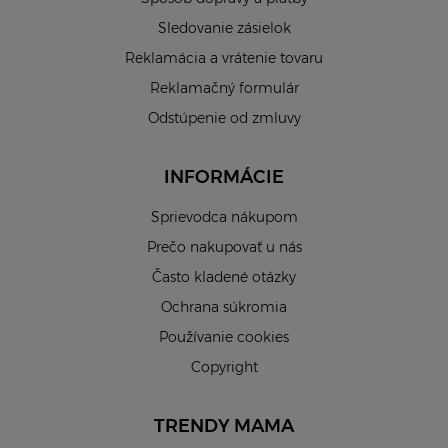
Sledovanie zásielok
Reklamácia a vrátenie tovaru
Reklamačný formulár
Odstúpenie od zmluvy
INFORMÁCIE
Sprievodca nákupom
Prečo nakupovať u nás
Často kladené otázky
Ochrana súkromia
Používanie cookies
Copyright
TRENDY MAMA